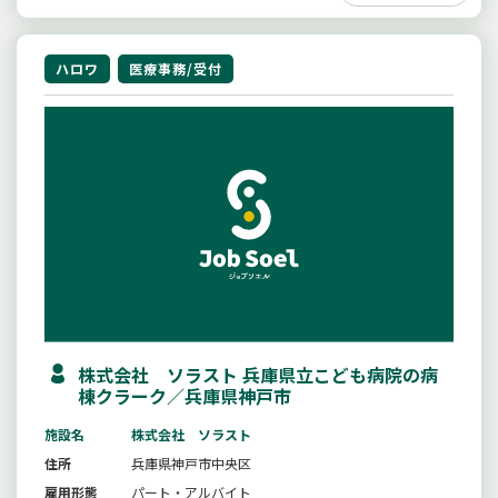
ハロワ
医療事務/受付
株式会社 ソラスト 兵庫県立こども病院の病
棟クラーク／兵庫県神戸市
施設名
株式会社 ソラスト
住所
兵庫県神戸市中央区
雇用形態
パート・アルバイト