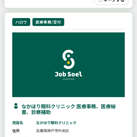
ハロワ
医療事務/受付
なかほり眼科クリニック 医療事務、医療秘
書、診察補助
施設名
なかほり眼科クリニック
住所
兵庫県神戸市中央区