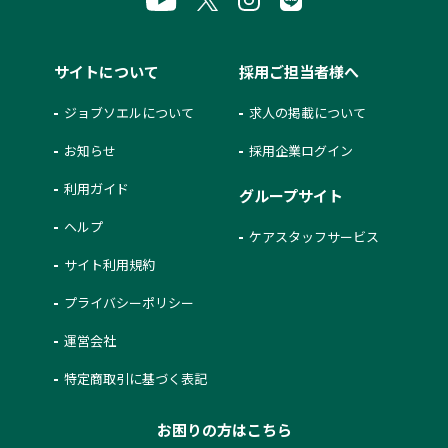
サイトについて
採用ご担当者様へ
ジョブソエルについて
求人の掲載について
お知らせ
採用企業ログイン
利用ガイド
グループサイト
ヘルプ
ケアスタッフサービス
サイト利用規約
プライバシーポリシー
運営会社
特定商取引に基づく表記
お困りの方はこちら