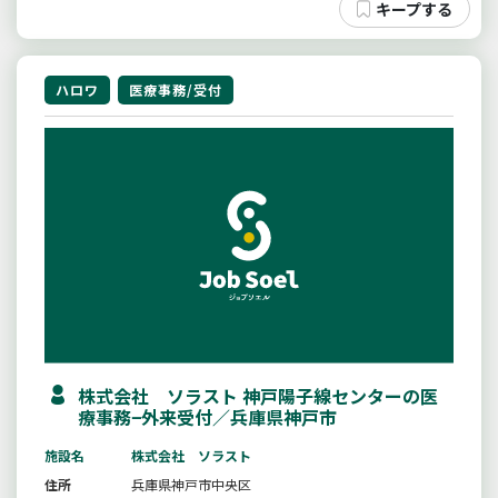
ハロワ
医療事務/受付
株式会社 ソラスト 神戸陽子線センターの医
療事務−外来受付／兵庫県神戸市
施設名
株式会社 ソラスト
住所
兵庫県神戸市中央区