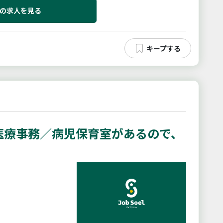
の求人を見る
医療事務／病児保育室があるので、