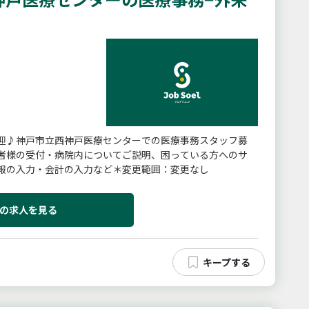
迎♪神戸市立西神戸医療センターでの医療事務スタッフ募
者様の受付・病院内についてご説明、困っている方へのサ
報の入力・会計の入力など＊変更範囲：変更なし
の求人を見る