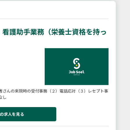
・看護助手業務（栄養士資格を持っ
者さんの来院時の受付事務（２）電話応対（３）レセプト事
なし
の求人を見る