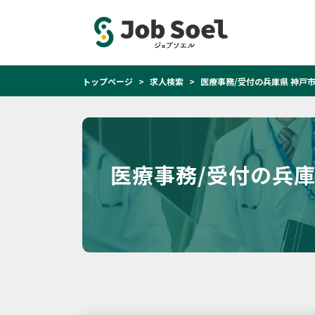
トップページ
求人検索
医療事務/受付の兵庫県 神戸
医療事務/受付の兵庫