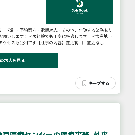
す・会計・予約案内・電話対応・その他、付随する業務あり
お願いします！＊未経験でも丁寧に指導します。＊市営地下
アクセスも便利です【仕事の内容】変更範囲：変更なし
の求人を見る
神戸医療センターの医療事務−外来