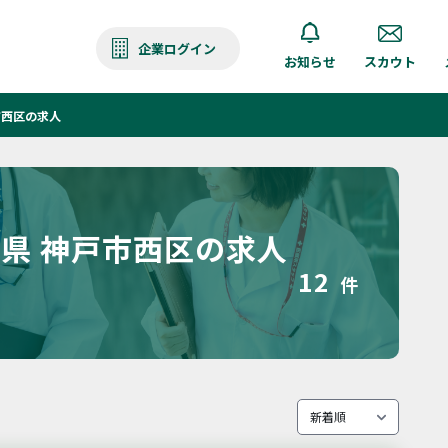
企業ログイン
お知らせ
スカウト
市西区の求人
県 神戸市西区の求人
12
件