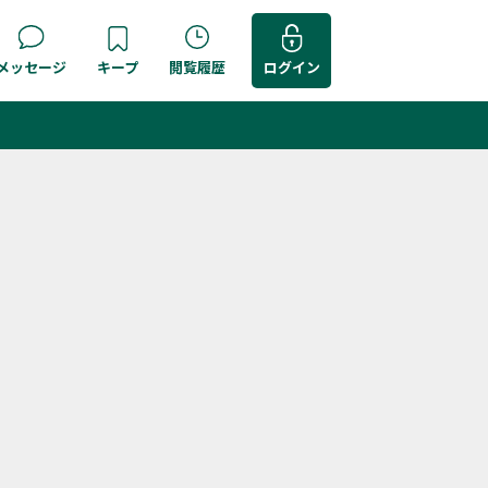
メッセージ
キープ
閲覧履歴
ログイン