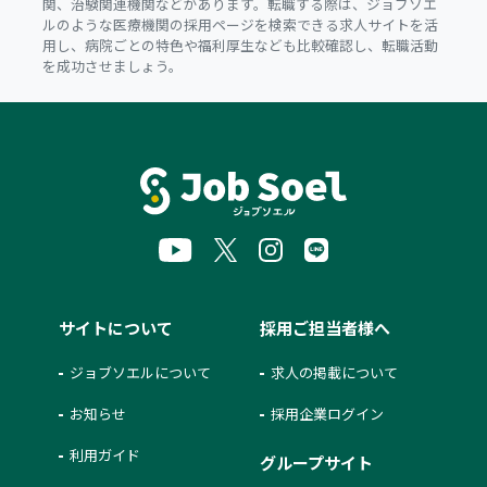
関、治験関連機関などがあります。転職する際は、ジョブソエ
ルのような医療機関の採用ページを検索できる求人サイトを活
用し、病院ごとの特色や福利厚生なども比較確認し、転職活動
を成功させましょう。
サイトについて
採用ご担当者様へ
ジョブソエルについて
求人の掲載について
お知らせ
採用企業ログイン
利用ガイド
グループサイト