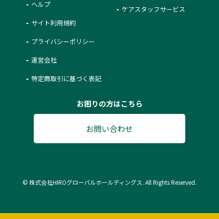
ヘルプ
ケアスタッフサービス
サイト利用規約
プライバシーポリシー
運営会社
特定商取引に基づく表記
お困りの方はこちら
お問い合わせ
© 株式会社HIROグローバルホールディングス. All Rights Reserved.