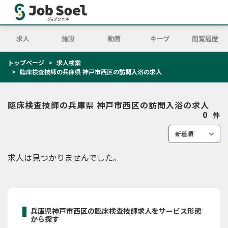
求人
施設
動画
キープ
閲覧履歴
トップページ
求人検索
臨床検査技師の兵庫県 神戸市西区の訪問入浴の求人
臨床検査技師の兵庫県 神戸市西区の訪問入浴の求人
0
件
求人は見つかりませんでした。
兵庫県神戸市西区の臨床検査技師求人をサービス形態
から探す