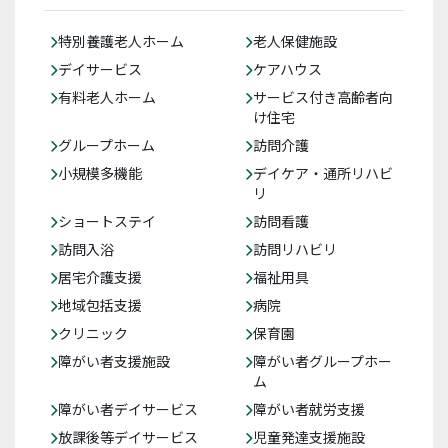
特別養護老人ホーム
老人保健施設
デイサービス
ケアハウス
有料老人ホーム
サービス付き高齢者向
け住宅
グループホーム
訪問介護
小規模多機能
デイケア・通所リハビ
リ
ショートステイ
訪問看護
訪問入浴
訪問リハビリ
居宅介護支援
福祉用具
地域包括支援
病院
クリニック
保育園
障がい者支援施設
障がい者グループホー
ム
障がい者デイサービス
障がい者就労支援
放課後等デイサービス
児童発達支援施設