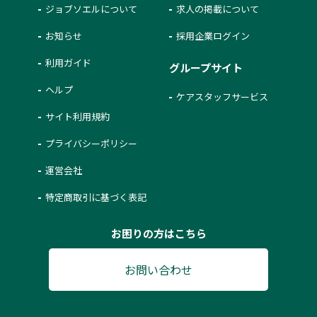
ジョブソエルについて
求人の掲載について
お知らせ
採用企業ログイン
利用ガイド
グループサイト
ヘルプ
ケアスタッフサービス
サイト利用規約
プライバシーポリシー
運営会社
特定商取引に基づく表記
お困りの方はこちら
お問い合わせ