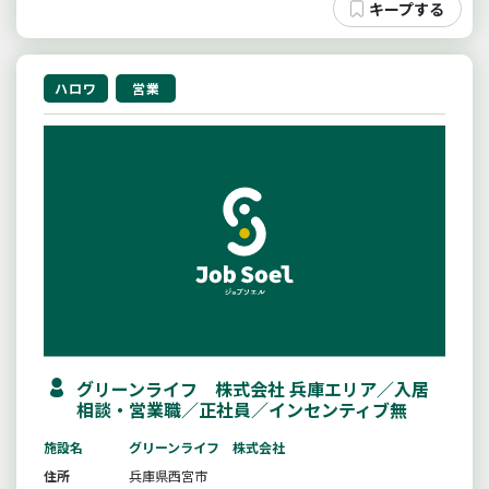
ハロワ
営業
グリーンライフ 株式会社 兵庫エリア／入居
相談・営業職／正社員／インセンティブ無
施設名
グリーンライフ 株式会社
住所
兵庫県西宮市