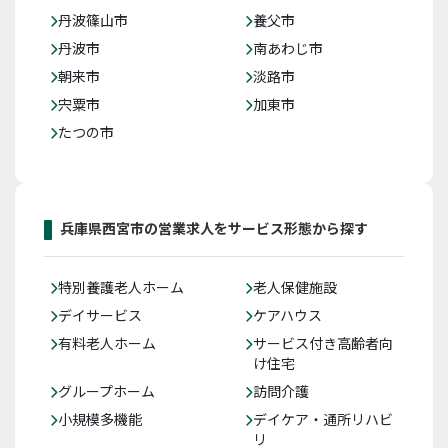
丹波篠山市
養父市
丹波市
南あわじ市
朝来市
淡路市
宍粟市
加東市
たつの市
兵庫県西宮市の営業求人をサービス形態から探す
特別養護老人ホーム
老人保健施設
デイサービス
ケアハウス
有料老人ホーム
サービス付き高齢者向
け住宅
グループホーム
訪問介護
小規模多機能
デイケア・通所リハビ
リ