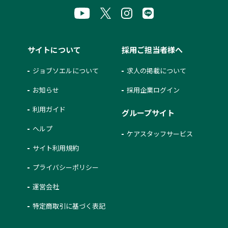
サイトについて
採用ご担当者様へ
ジョブソエルについて
求人の掲載について
お知らせ
採用企業ログイン
利用ガイド
グループサイト
ヘルプ
ケアスタッフサービス
サイト利用規約
プライバシーポリシー
運営会社
特定商取引に基づく表記