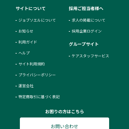
サイトについて
採用ご担当者様へ
ジョブソエルについて
求人の掲載について
お知らせ
採用企業ログイン
利用ガイド
グループサイト
ヘルプ
ケアスタッフサービス
サイト利用規約
プライバシーポリシー
運営会社
特定商取引に基づく表記
お困りの方はこちら
お問い合わせ