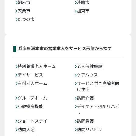
朝来市
淡路市
宍粟市
加東市
たつの市
兵庫県洲本市の営業求人をサービス形態から探す
特別養護老人ホーム
老人保健施設
デイサービス
ケアハウス
有料老人ホーム
サービス付き高齢者向
け住宅
グループホーム
訪問介護
小規模多機能
デイケア・通所リハビ
リ
ショートステイ
訪問看護
訪問入浴
訪問リハビリ