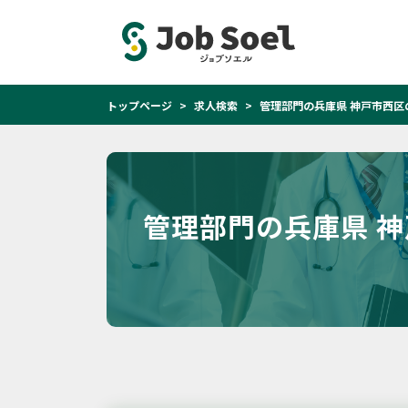
トップページ
求人検索
管理部門の兵庫県 神戸市西区
管理部門の兵庫県 