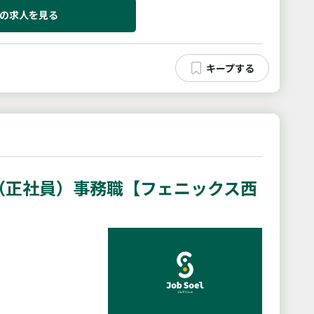
の求人を見る
（正社員）事務職【フェニックス西