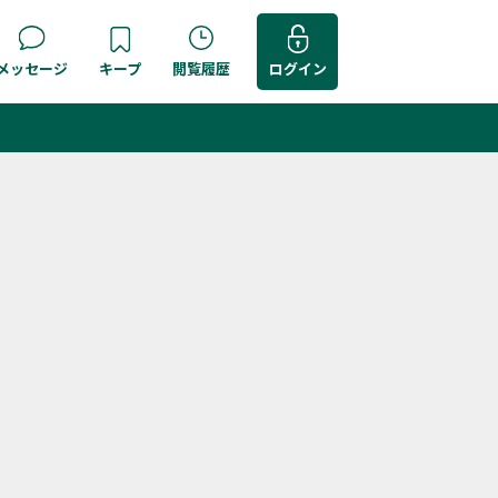
メッセージ
キープ
閲覧履歴
ログイン