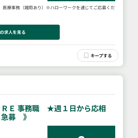
、医療事務（雑用あり）※ハローワークを通じてご応募くだ
の求人を見る
ＲＥ 事務職 ★週１日から応相
 急募 》