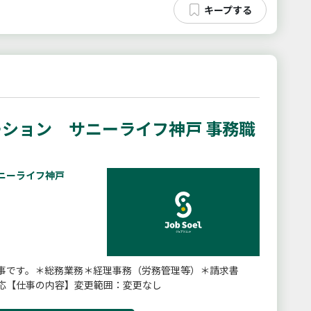
ション サニーライフ神戸 事務職
ニーライフ神戸
事です。＊総務業務＊経理事務（労務管理等）＊請求書
応【仕事の内容】変更範囲：変更なし