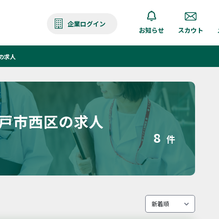
企業ログイン
お知らせ
スカウト
の求人
神戸市西区の求人
8
件