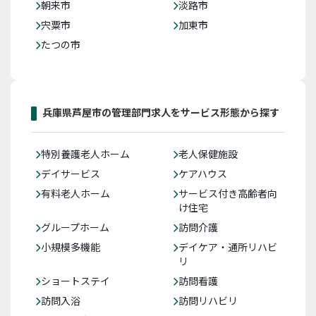
朝来市
淡路市
宍粟市
加東市
たつの市
兵庫県芦屋市の管理部門求人をサービス形態から探す
特別養護老人ホーム
老人保健施設
デイサービス
ケアハウス
有料老人ホーム
サービス付き高齢者向
け住宅
グループホーム
訪問介護
小規模多機能
デイケア・通所リハビ
リ
ショートステイ
訪問看護
訪問入浴
訪問リハビリ