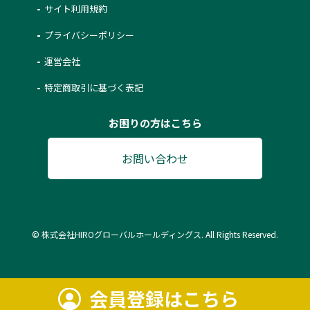
サイト利用規約
プライバシーポリシー
運営会社
特定商取引に基づく表記
お困りの方はこちら
お問い合わせ
© 株式会社HIROグローバルホールディングス. All Rights Reserved.
会員登録はこちら