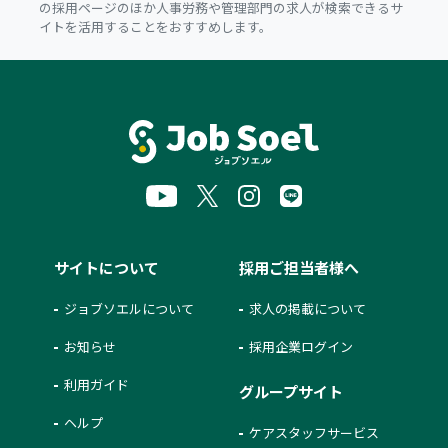
の採用ページのほか人事労務や管理部門の求人が検索できるサ
イトを活用することをおすすめします。
サイトについて
採用ご担当者様へ
ジョブソエルについて
求人の掲載について
お知らせ
採用企業ログイン
利用ガイド
グループサイト
ヘルプ
ケアスタッフサービス