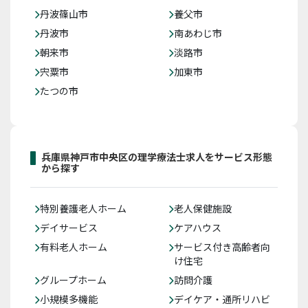
丹波篠山市
養父市
丹波市
南あわじ市
朝来市
淡路市
宍粟市
加東市
たつの市
兵庫県神戸市中央区の理学療法士求人をサービス形態
から探す
特別養護老人ホーム
老人保健施設
デイサービス
ケアハウス
有料老人ホーム
サービス付き高齢者向
け住宅
グループホーム
訪問介護
小規模多機能
デイケア・通所リハビ