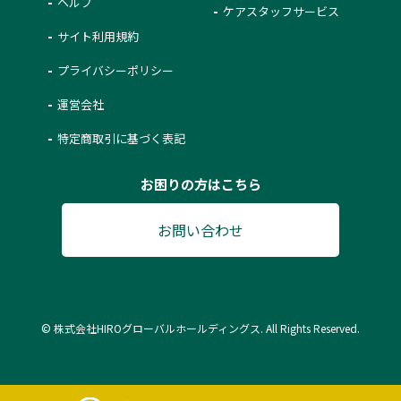
ヘルプ
ケアスタッフサービス
サイト利用規約
プライバシーポリシー
運営会社
特定商取引に基づく表記
お困りの方はこちら
お問い合わせ
© 株式会社HIROグローバルホールディングス. All Rights Reserved.