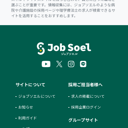
選ぶことが重要です。情報収集には、ジョブソエルのような病
院や介護施設の採用ページや理学療法士の求人が検索できるサ
イトを活用することをおすすめします。
サイトについて
採用ご担当者様へ
ジョブソエルについて
求人の掲載について
お知らせ
採用企業ログイン
利用ガイド
グループサイト