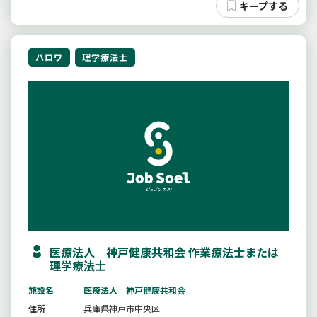
ハロワ
理学療法士
医療法人 神戸健康共和会 作業療法士または
理学療法士
施設名
医療法人 神戸健康共和会
住所
兵庫県神戸市中央区