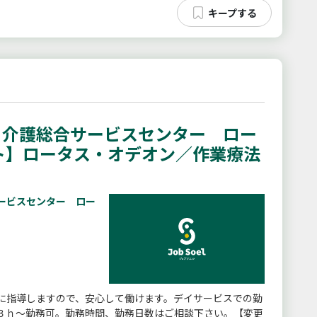
 介護総合サービスセンター ロー
ト】ロータス・オデオン／作業療法
ービスセンター ロー
に指導しますので、安心して働けます。デイサービスでの勤
３ｈ〜勤務可。勤務時間、勤務日数はご相談下さい。【変更