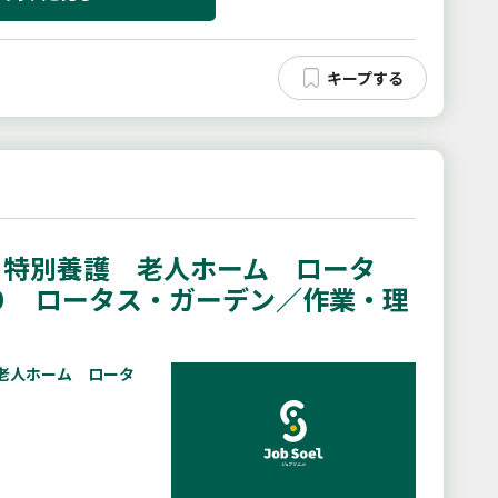
特別養護 老人ホーム ロータ
０ ロータス・ガーデン／作業・理
老人ホーム ロータ