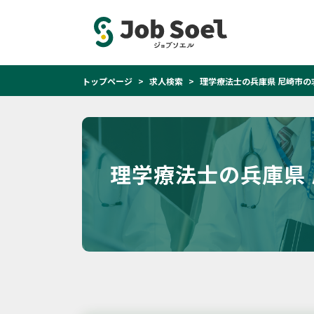
トップページ
求人検索
理学療法士の兵庫県 尼崎市の
理学療法士の兵庫県