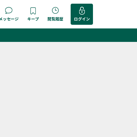
メッセージ
キープ
閲覧履歴
ログイン