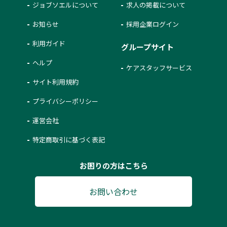
ジョブソエルについて
求人の掲載について
お知らせ
採用企業ログイン
利用ガイド
グループサイト
ヘルプ
ケアスタッフサービス
サイト利用規約
プライバシーポリシー
運営会社
特定商取引に基づく表記
お困りの方はこちら
お問い合わせ