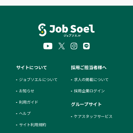
サイトについて
採用ご担当者様へ
ジョブソエルについて
求人の掲載について
お知らせ
採用企業ログイン
利用ガイド
グループサイト
ヘルプ
ケアスタッフサービス
サイト利用規約