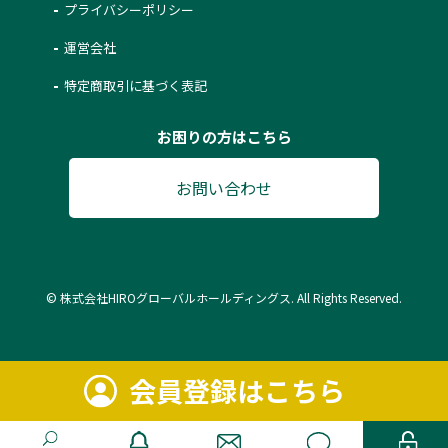
プライバシーポリシー
運営会社
特定商取引に基づく表記
お困りの方はこちら
お問い合わせ
© 株式会社HIROグローバルホールディングス. All Rights Reserved.
会員登録はこちら