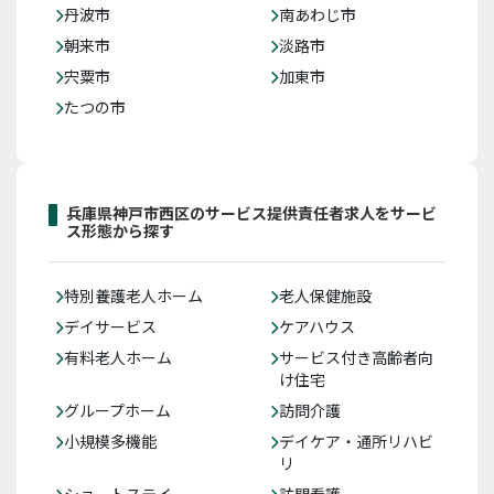
丹波市
南あわじ市
朝来市
淡路市
宍粟市
加東市
たつの市
兵庫県神戸市西区のサービス提供責任者求人をサービ
ス形態から探す
特別養護老人ホーム
老人保健施設
デイサービス
ケアハウス
有料老人ホーム
サービス付き高齢者向
け住宅
グループホーム
訪問介護
小規模多機能
デイケア・通所リハビ
リ