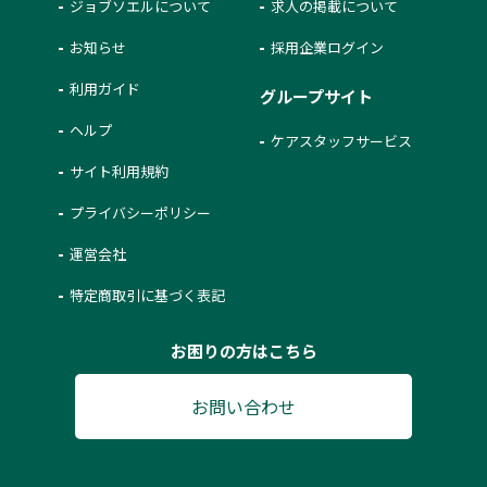
ジョブソエルについて
求人の掲載について
お知らせ
採用企業ログイン
利用ガイド
グループサイト
ヘルプ
ケアスタッフサービス
サイト利用規約
プライバシーポリシー
運営会社
特定商取引に基づく表記
お困りの方はこちら
お問い合わせ