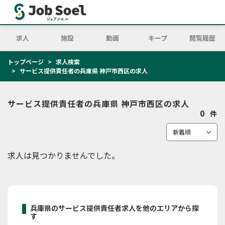
求人
施設
動画
キープ
閲覧履歴
トップページ
求人検索
サービス提供責任者の兵庫県 神戸市西区の求人
サービス提供責任者の兵庫県 神戸市西区の求人
0
件
求人は見つかりませんでした。
兵庫県のサービス提供責任者求人を他のエリアから探
す