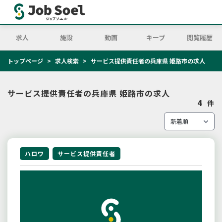
求人
施設
動画
キープ
閲覧履歴
トップページ
求人検索
サービス提供責任者の兵庫県 姫路市の求人
サービス提供責任者の兵庫県 姫路市の求人
4
件
ハロワ
サービス提供責任者