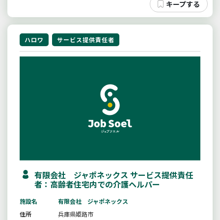
ハロワ
サービス提供責任者
有限会社 ジャポネックス サービス提供責任
者：高齢者住宅内での介護ヘルパー
施設名
有限会社 ジャポネックス
住所
兵庫県姫路市