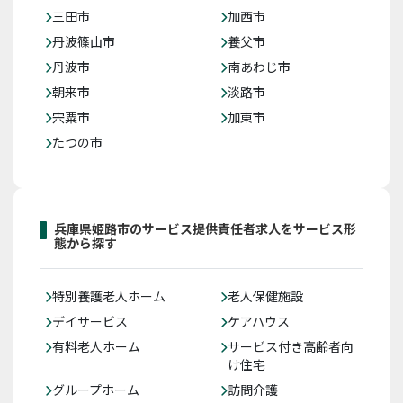
三田市
加西市
丹波篠山市
養父市
丹波市
南あわじ市
朝来市
淡路市
宍粟市
加東市
たつの市
兵庫県姫路市のサービス提供責任者求人をサービス形
態から探す
特別養護老人ホーム
老人保健施設
デイサービス
ケアハウス
有料老人ホーム
サービス付き高齢者向
け住宅
グループホーム
訪問介護