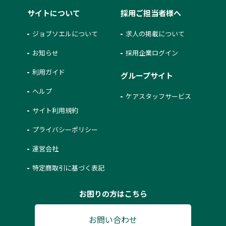
サイトについて
採用ご担当者様へ
ジョブソエルについて
求人の掲載について
お知らせ
採用企業ログイン
利用ガイド
グループサイト
ヘルプ
ケアスタッフサービス
サイト利用規約
プライバシーポリシー
運営会社
特定商取引に基づく表記
お困りの方はこちら
お問い合わせ