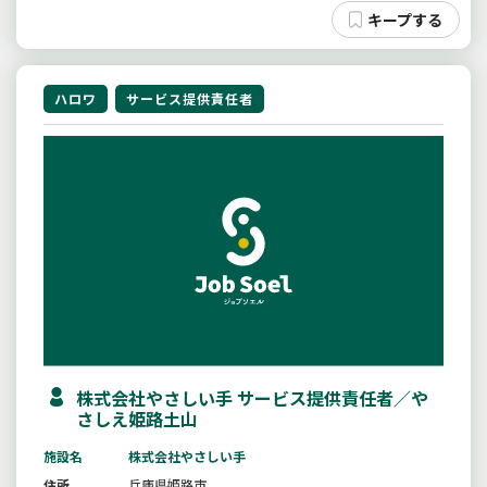
ハロワ
サービス提供責任者
株式会社やさしい手 サービス提供責任者／や
さしえ姫路土山
施設名
株式会社やさしい手
住所
兵庫県姫路市