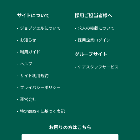
サイトについて
採用ご担当者様へ
ジョブソエルについて
求人の掲載について
お知らせ
採用企業ログイン
利用ガイド
グループサイト
ヘルプ
ケアスタッフサービス
サイト利用規約
プライバシーポリシー
運営会社
特定商取引に基づく表記
お困りの方はこちら