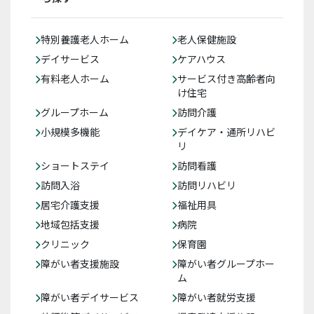
特別養護老人ホーム
老人保健施設
デイサービス
ケアハウス
有料老人ホーム
サービス付き高齢者向
け住宅
グループホーム
訪問介護
小規模多機能
デイケア・通所リハビ
リ
ショートステイ
訪問看護
訪問入浴
訪問リハビリ
居宅介護支援
福祉用具
地域包括支援
病院
クリニック
保育園
障がい者支援施設
障がい者グループホー
ム
障がい者デイサービス
障がい者就労支援