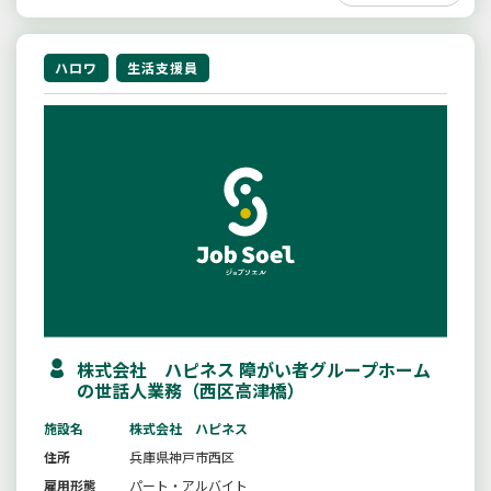
ハロワ
生活支援員
株式会社 ハピネス 障がい者グループホーム
の世話人業務（西区高津橋）
施設名
株式会社 ハピネス
住所
兵庫県神戸市西区
雇用形態
パート・アルバイト