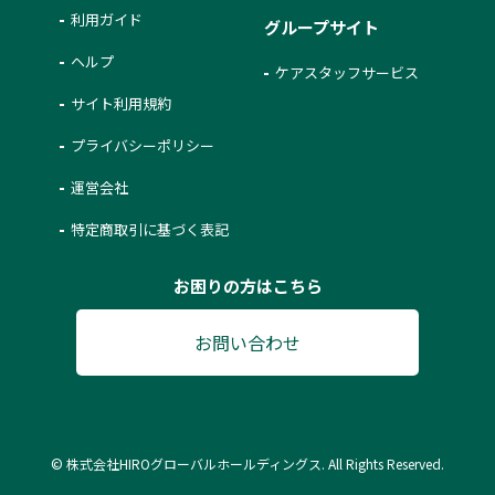
利用ガイド
グループサイト
ヘルプ
ケアスタッフサービス
サイト利用規約
プライバシーポリシー
運営会社
特定商取引に基づく表記
お困りの方はこちら
お問い合わせ
© 株式会社HIROグローバルホールディングス. All Rights Reserved.