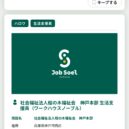
ハロワ
生活支援員
社会福祉法人樅の木福祉会 神戸本部 生活支
援員（ワークハウスノーブル）
施設名
社会福祉法人樅の木福祉会 神戸本部
住所
兵庫県神戸市西区