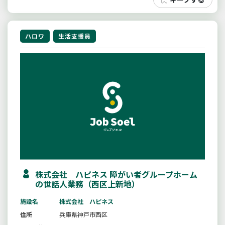
ハロワ
生活支援員
株式会社 ハピネス 障がい者グループホーム
の世話人業務（西区上新地）
施設名
株式会社 ハピネス
住所
兵庫県神戸市西区