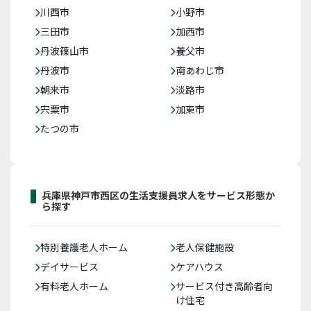
川西市
小野市
三田市
加西市
丹波篠山市
養父市
丹波市
南あわじ市
朝来市
淡路市
宍粟市
加東市
たつの市
兵庫県神戸市西区の生活支援員求人をサービス形態か
ら探す
特別養護老人ホーム
老人保健施設
デイサービス
ケアハウス
有料老人ホーム
サービス付き高齢者向
け住宅