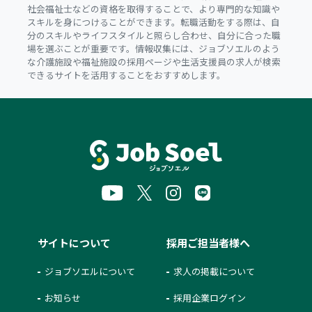
社会福祉士などの資格を取得することで、より専門的な知識や
スキルを身につけることができます。転職活動をする際は、自
分のスキルやライフスタイルと照らし合わせ、自分に合った職
場を選ぶことが重要です。情報収集には、ジョブソエルのよう
な介護施設や福祉施設の採用ページや生活支援員の求人が検索
できるサイトを活用することをおすすめします。
サイトについて
採用ご担当者様へ
ジョブソエルについて
求人の掲載について
お知らせ
採用企業ログイン