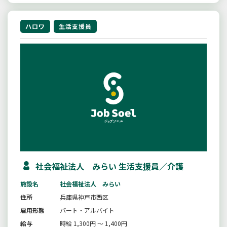
ハロワ
生活支援員
社会福祉法人 みらい 生活支援員／介護
施設名
社会福祉法人 みらい
住所
兵庫県神戸市西区
雇用形態
パート・アルバイト
給与
時給 1,300円 ～ 1,400円