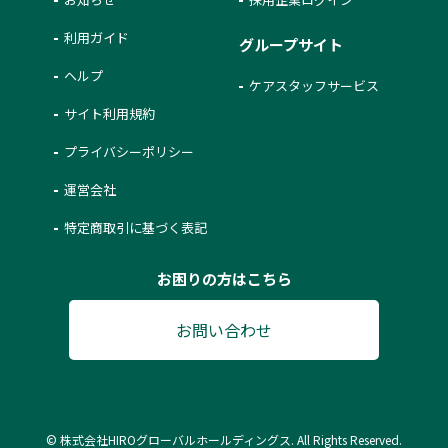
利用ガイド
グループサイト
ヘルプ
ケアスタッフサービス
サイト利用規約
プライバシーポリシー
運営会社
特定商取引に基づく表記
お困りの方はこちら
お問い合わせ
© 株式会社HIROグローバルホールディングス. All Rights Reserved.