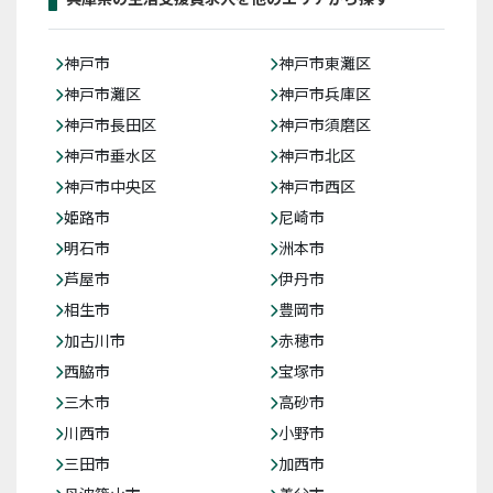
神戸市
神戸市東灘区
神戸市灘区
神戸市兵庫区
神戸市長田区
神戸市須磨区
神戸市垂水区
神戸市北区
神戸市中央区
神戸市西区
姫路市
尼崎市
明石市
洲本市
芦屋市
伊丹市
相生市
豊岡市
加古川市
赤穂市
西脇市
宝塚市
三木市
高砂市
川西市
小野市
三田市
加西市