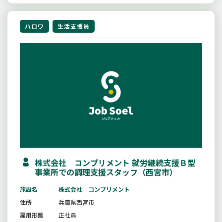
ハロワ
生活支援員
株式会社 コンプリメント 就労継続支援Ｂ型
事業所での調理支援スタッフ（西宮市）
施設名
株式会社 コンプリメント
住所
兵庫県西宮市
雇用形態
正社員