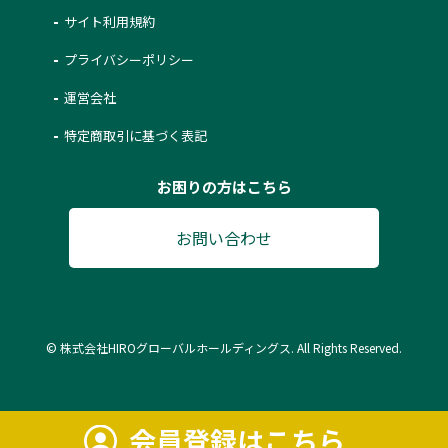
サイト利用規約
プライバシーポリシー
運営会社
特定商取引に基づく表記
お困りの方はこちら
お問い合わせ
© 株式会社HIROグローバルホールディングス. All Rights Reserved.
会員登録はこちら