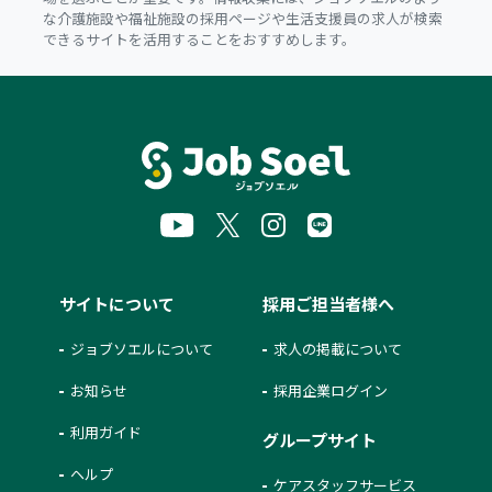
な介護施設や福祉施設の採用ページや生活支援員の求人が検索
できるサイトを活用することをおすすめします。
サイトについて
採用ご担当者様へ
ジョブソエルについて
求人の掲載について
お知らせ
採用企業ログイン
利用ガイド
グループサイト
ヘルプ
ケアスタッフサービス