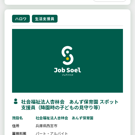
ハロワ
生活支援員
社会福祉法人杏林会 あんず保育園 スポット
支援員（降園時の子どもの見守り等）
施設名
社会福祉法人杏林会 あんず保育園
住所
兵庫県西宮市
雇用形態
パート・アルバイト