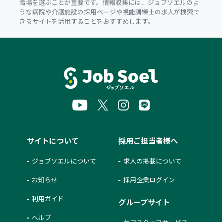
職場を選ぶことが重要です。情報収集には、ジョブソエルのよ
うな病院や介護施設の採用ページや視能訓練士の求人が検索で
きるサイトを活用することをおすすめします。
サイトについて
採用ご担当者様へ
ジョブソエルについて
求人の掲載について
お知らせ
採用企業ログイン
利用ガイド
グループサイト
ヘルプ