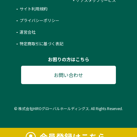
ケアスタッフサービス
サイト利用規約
プライバシーポリシー
運営会社
特定商取引に基づく表記
お困りの方はこちら
お問い合わせ
© 株式会社HIROグローバルホールディングス. All Rights Reserved.
会員登録はこちら