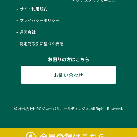
ケアスタッフサービス
サイト利用規約
プライバシーポリシー
運営会社
特定商取引に基づく表記
お困りの方はこちら
お問い合わせ
© 株式会社HIROグローバルホールディングス. All Rights Reserved.
会員登録はこちら