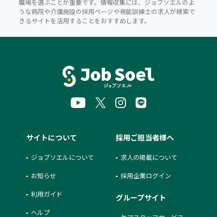
職場を選ぶことが重要です。情報収集には、ジョブソエルのよ
うな病院や介護施設の採用ページや視能訓練士の求人が検索で
きるサイトを活用することをおすすめします。
サイトについて
採用ご担当者様へ
ジョブソエルについて
求人の掲載について
お知らせ
採用企業ログイン
利用ガイド
グループサイト
ヘルプ