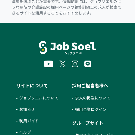
職場を選ぶことが重要です。情報収集には、ジョブソエルのよ
うな病院や介護施設の採用ページや視能訓練士の求人が検索で
きるサイトを活用することをおすすめします。
サイトについて
採用ご担当者様へ
ジョブソエルについて
求人の掲載について
お知らせ
採用企業ログイン
利用ガイド
グループサイト
ヘルプ