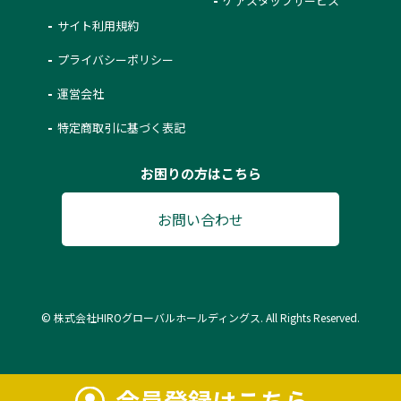
ケアスタッフサービス
サイト利用規約
プライバシーポリシー
運営会社
特定商取引に基づく表記
お困りの方はこちら
お問い合わせ
© 株式会社HIROグローバルホールディングス. All Rights Reserved.
会員登録はこちら