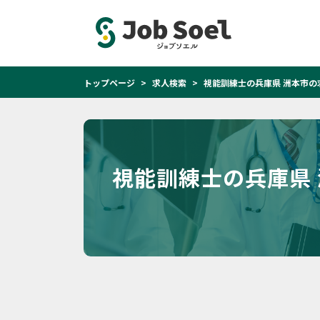
トップページ
求人検索
視能訓練士の兵庫県 洲本市の
視能訓練士の兵庫県