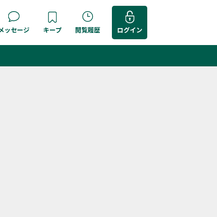
メッセージ
キープ
閲覧履歴
ログイン