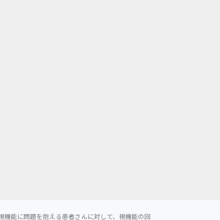
視機能に問題を抱える患者さんに対して、視機能の回