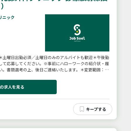
当）
リニック
＊土曜日出勤必須／土曜日のみのアルバイトも歓迎＊午後勤
して応募してください。※事前にハローワークの紹介状・履
い。書類選考の上、後日ご連絡いたします。＊変更範囲：変
の求人を見る