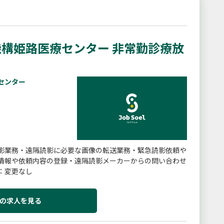
構姫路医療センター 非常勤診療放
センター
影業務・遠隔読影に必要な画像の転送業務・緊急読影依頼や
情報や依頼内容の登録・遠隔読影メーカーからの問い合わせ
：変更なし
の求人を見る