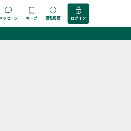
メッセージ
キープ
閲覧履歴
ログイン