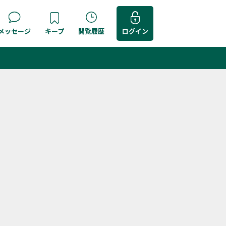
メッセージ
キープ
閲覧履歴
ログイン