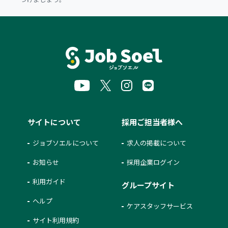
サイトについて
採用ご担当者様へ
ジョブソエルについて
求人の掲載について
お知らせ
採用企業ログイン
利用ガイド
グループサイト
ヘルプ
ケアスタッフサービス
サイト利用規約