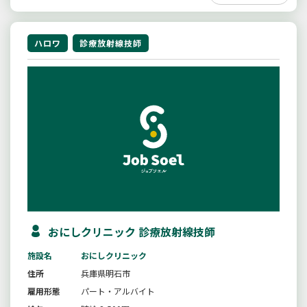
ハロワ
診療放射線技師
おにしクリニック 診療放射線技師
施設名
おにしクリニック
住所
兵庫県明石市
雇用形態
パート・アルバイト