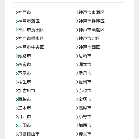
神戸市
神戸市東灘区
神戸市灘区
神戸市兵庫区
神戸市長田区
神戸市須磨区
神戸市垂水区
神戸市北区
神戸市中央区
神戸市西区
姫路市
尼崎市
西宮市
洲本市
芦屋市
伊丹市
相生市
豊岡市
加古川市
赤穂市
西脇市
宝塚市
三木市
高砂市
川西市
小野市
三田市
加西市
丹波篠山市
養父市