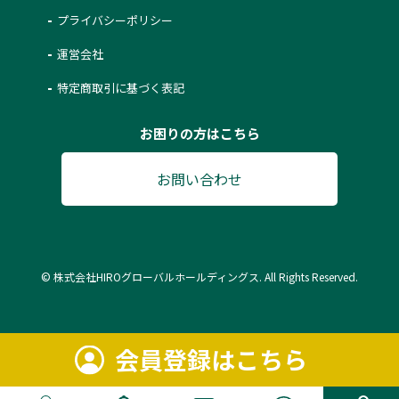
プライバシーポリシー
運営会社
特定商取引に基づく表記
お困りの方はこちら
お問い合わせ
© 株式会社HIROグローバルホールディングス. All Rights Reserved.
会員登録はこちら