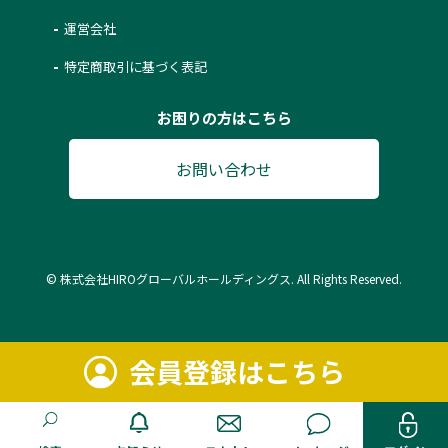
運営会社
特定商取引に基づく表記
お困りの方はこちら
お問い合わせ
© 株式会社HIROグローバルホールディングス. All Rights Reserved.
会員登録はこちら