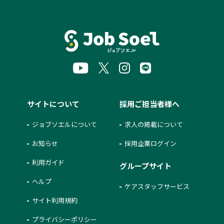
サイトについて
採用ご担当者様へ
ジョブソエルについて
求人の掲載について
お知らせ
採用企業ログイン
利用ガイド
グループサイト
ヘルプ
ケアスタッフサービス
サイト利用規約
プライバシーポリシー